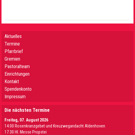
Aktuelles
Termine
Pfarrbrief
Gremien
Pastoralteam
Einrichtungen
Kontakt
Spendenkonto
Impressum
Die nächsten Termine
Freitag, 07. August 2026
14.00 Rosenkranzgebet und Kreuzwegandacht Aldenhoven
17.30 Hl. Messe Propstei