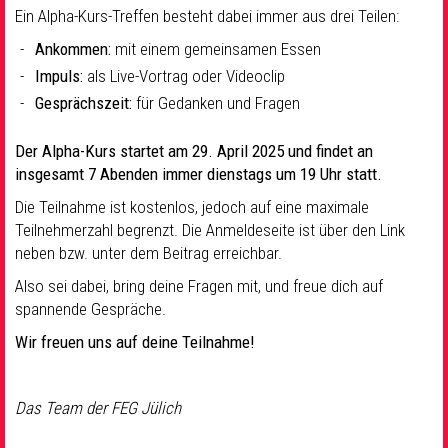
Ein Alpha-Kurs-Treffen besteht dabei immer aus drei Teilen:
Ankommen:
mit einem gemeinsamen Essen
Impuls:
als Live-Vortrag oder Videoclip
Gesprächszeit:
für Gedanken und Fragen
Der Alpha-Kurs startet am 29. April 2025 und findet an
insgesamt 7 Abenden immer dienstags um 19 Uhr statt.
Die Teilnahme ist kostenlos, jedoch auf eine maximale
Teilnehmerzahl begrenzt. Die Anmeldeseite ist über den Link
neben bzw. unter dem Beitrag erreichbar.
Also sei dabei, bring deine Fragen mit, und freue dich auf
spannende Gespräche.
Wir freuen uns auf deine Teilnahme!
Das Team der FEG Jülich