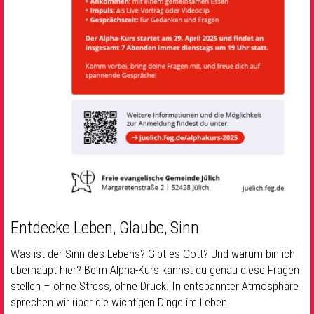
Entdecke Leben, Glaube, Sinn
Was ist der Sinn des Lebens? Gibt es Gott? Und warum bin ich
überhaupt hier? Beim Alpha-Kurs kannst du genau diese Fragen
stellen – ohne Stress, ohne Druck. In entspannter Atmosphäre
sprechen wir über die wichtigen Dinge im Leben.