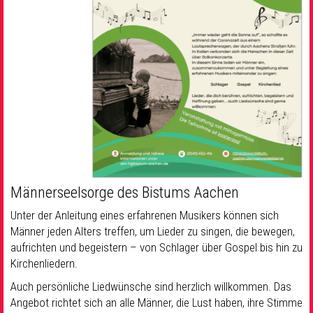
Männerseelsorge des Bistums Aachen
Unter der Anleitung eines erfahrenen Musikers können sich
Männer jeden Alters treffen, um Lieder zu singen, die bewegen,
aufrichten und begeistern – von Schlager über Gospel bis hin zu
Kirchenliedern.
Auch persönliche Liedwünsche sind herzlich willkommen. Das
Angebot richtet sich an alle Männer, die Lust haben, ihre Stimme