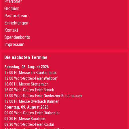
Pfarrbrief
Gremien
Pastoralteam
Einrichtungen
Kontakt
Spendenkonto
Impressum
Die nächsten Termine
Samstag, 08. August 2026
17.00 Hl. Messe im Krankenhaus
18.00 Wort-Gottes-Feier Welldorf
18.00 Hl. Messe Stetternich
18.00 Wort-Gottes-Feier Broich
18.00 Wort-Gottes-Feier Niederzier-Krauthausen
18.00 Hl. Messe Overbach Barmen
Sonntag, 09. August 2026
09.00 Wort-Gottes-Feier Dürboslar
09.30 HI. Messe Bourheim
09.30 Wort-Gottes-Feier Koslar