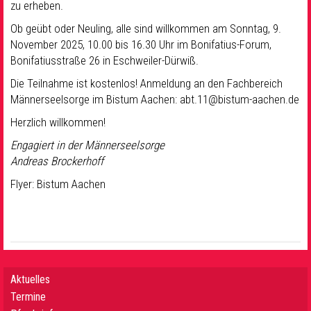
zu erheben.
Ob geübt oder Neuling, alle sind willkommen am Sonntag, 9.
November 2025, 10.00 bis 16.30 Uhr im Bonifatius-Forum,
Bonifatiusstraße 26 in Eschweiler-Dürwiß.
Die Teilnahme ist kostenlos! Anmeldung an
den Fachbereich
Männerseelsorge im Bis
tum Aachen:
abt.11@bistum-aachen.de
Herzlich willkommen!
Engagiert in der Männerseelsorge
Andreas Brockerhoff
Flyer: Bistum Aachen
Aktuelles
Termine