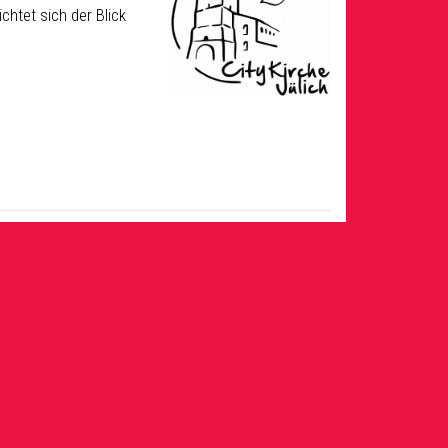
chtet sich der Blick