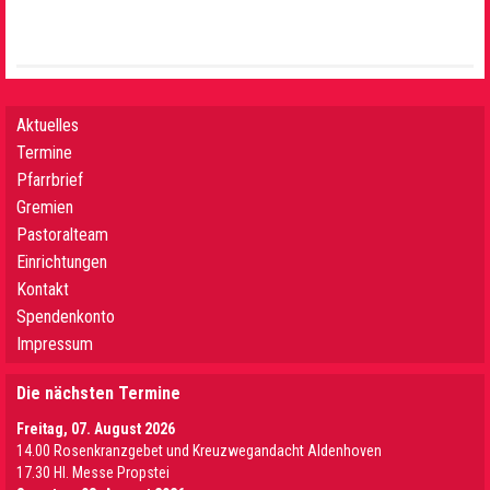
Aktuelles
Termine
Pfarrbrief
Gremien
Pastoralteam
Einrichtungen
Kontakt
Spendenkonto
Impressum
Die nächsten Termine
Freitag, 07. August 2026
14.00 Rosenkranzgebet und Kreuzwegandacht Aldenhoven
17.30 Hl. Messe Propstei