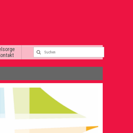
elsorge
Kontakt