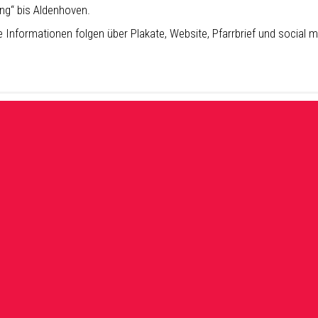
ng“ bis Aldenhoven.
 Informationen folgen über Plakate, Website, Pfarrbrief und social m