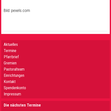
Bild: pexels.com
Aktuelles
Termine
Pfarrbrief
Gremien
Pastoralteam
Einrichtungen
Kontakt
Spendenkonto
Impressum
Die nächsten Termine