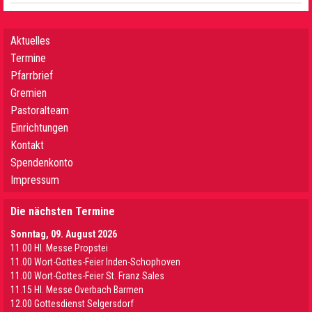
Aktuelles
Termine
Pfarrbrief
Gremien
Pastoralteam
Einrichtungen
Kontakt
Spendenkonto
Impressum
Die nächsten Termine
Sonntag, 09. August 2026
11.00 Hl. Messe Propstei
11.00 Wort-Gottes-Feier Inden-Schophoven
11.00 Wort-Gottes-Feier St. Franz Sales
11.15 Hl. Messe Overbach Barmen
12.00 Gottesdienst Selgersdorf