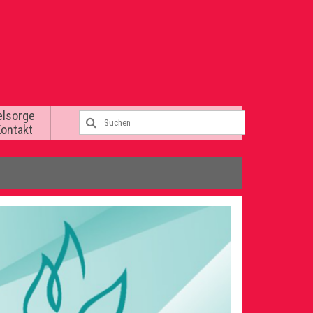
elsorge
Kontakt