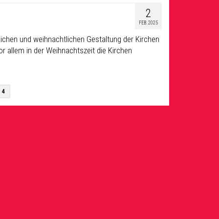
2
FEB. 2025
tlichen und weihnachtlichen Gestaltung der Kirchen
vor allem in der Weihnachtszeit die Kirchen
4