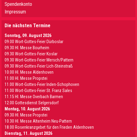
Spendenkonto
Impressum
Die nächsten Termine
Sonntag, 09. August 2026
09.00 Wort-Gottes-Feier Dürboslar
09.30 HI. Messe Bourheim
09.30 Wort-Gottes-Feier Koslar
09.30 Wort-Gottes-Feier Mersch/Pattern
09.30 Wort-Gottes-Feier Lich-Steinstraß
10.00 Hl. Messe Aldenhoven
11.00 Hl. Messe Propstei
11.00 Wort-Gottes-Feier Inden-Schophoven
11.00 Wort-Gottes-Feier St. Franz Sales
11.15 Hl. Messe Overbach Barmen
12.00 Gottesdienst Selgersdorf
Montag, 10. August 2026
09.30 Hl. Messe Propstei
10.30 Hl. Messe Altenheim Neu-Pattern
18.00 Rosenkranzgebet für den Frieden Aldenhoven
Dienstag, 11. August 2026