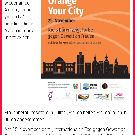
wieder an der
Aktion „Orange
your city!“
beteiligt. Diese
Aktion ist durch
Initiative der
Frauenberatungsstelle in Jülich „Frauen helfen Frauen“ auch in
Jülich angekommen.
Am 25. November, dem „Internationalen Tag gegen Gewalt an