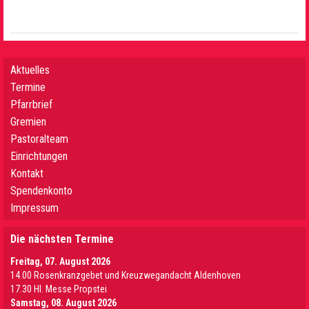
Aktuelles
Termine
Pfarrbrief
Gremien
Pastoralteam
Einrichtungen
Kontakt
Spendenkonto
Impressum
Die nächsten Termine
Freitag, 07. August 2026
14.00 Rosenkranzgebet und Kreuzwegandacht Aldenhoven
17.30 Hl. Messe Propstei
Samstag, 08. August 2026