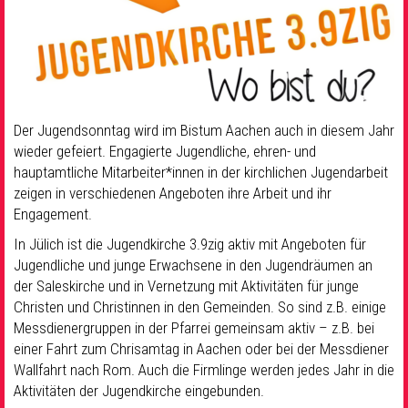
Der Jugendsonntag wird im Bistum Aachen auch in diesem Jahr
wieder gefeiert. Engagierte Jugendliche, ehren- und
hauptamtliche Mitarbeiter*innen in der kirchlichen Jugendarbeit
zeigen in verschiedenen Angeboten ihre Arbeit und ihr
Engagement.
In Jülich ist die Jugendkirche 3.9zig aktiv mit Angeboten für
Jugendliche und junge Erwachsene in den Jugendräumen an
der Saleskirche und in Vernetzung mit Aktivitäten für junge
Christen und Christinnen in den Gemeinden. So sind z.B. einige
Messdienergruppen in der Pfarrei gemeinsam aktiv – z.B. bei
einer Fahrt zum Chrisamtag in Aachen oder bei der Messdiener
Wallfahrt nach Rom. Auch die Firmlinge werden jedes Jahr in die
Aktivitäten der Jugendkirche eingebunden.