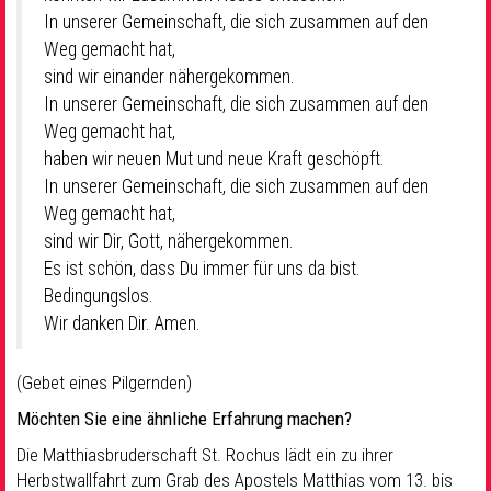
In unserer Gemeinschaft, die sich zusammen auf den
Weg gemacht hat,
sind wir einander nähergekommen.
In unserer Gemeinschaft, die sich zusammen auf den
Weg gemacht hat,
haben wir neuen Mut und neue Kraft geschöpft.
In unserer Gemeinschaft, die sich zusammen auf den
Weg gemacht hat,
sind wir Dir, Gott, nähergekommen.
Es ist schön, dass Du immer für uns da bist.
Bedingungslos.
Wir danken Dir. Amen.
(Gebet eines Pilgernden)
Möchten Sie eine ähnliche Erfahrung machen?
Die Matthiasbruderschaft St. Rochus lädt ein zu ihrer
Herbstwallfahrt zum Grab des Apostels Matthias vom 13. bis