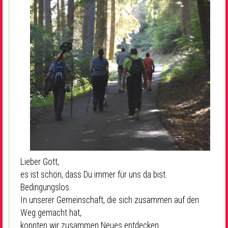
Lieber Gott,
es ist schön, dass Du immer für uns da bist.
Bedingungslos.
In unserer Gemeinschaft, die sich zusammen auf den
Weg gemacht hat,
konnten wir zusammen Neues entdecken.