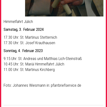
Himmelfahrt Jülich
Samstag, 3. Februar 2024
17.30 Uhr: St. Martinus Stetternich
17.30 Uhr: St. Josef Krauthausen
Sonntag, 4. Februar 2023
9.15 Uhr: St. Andreas und Matthias Lich-Steinstraß
10.45 Uhr: St. Mariä Himmelfahrt Jülich
11.00 Uhr: St. Martinus Kirchberg
Foto: Johannes Wiesmann in: pfarrbriefservice.de