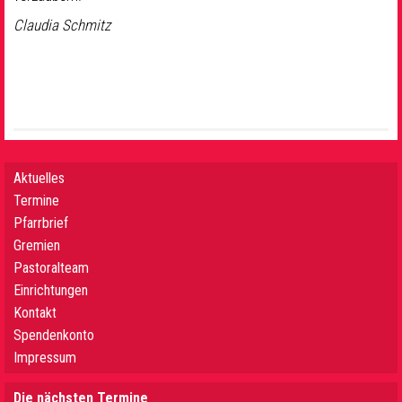
Claudia Schmitz
Aktuelles
Termine
Pfarrbrief
Gremien
Pastoralteam
Einrichtungen
Kontakt
Spendenkonto
Impressum
Die nächsten Termine