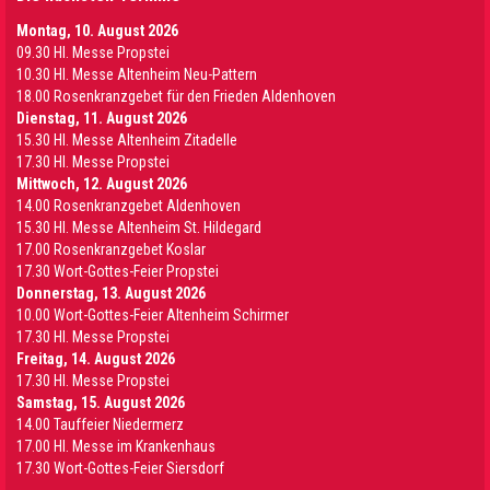
Montag, 10. August 2026
09.30 Hl. Messe Propstei
10.30 Hl. Messe Altenheim Neu-Pattern
18.00 Rosenkranzgebet für den Frieden Aldenhoven
Dienstag, 11. August 2026
15.30 Hl. Messe Altenheim Zitadelle
17.30 Hl. Messe Propstei
Mittwoch, 12. August 2026
14.00 Rosenkranzgebet Aldenhoven
15.30 Hl. Messe Altenheim St. Hildegard
17.00 Rosenkranzgebet Koslar
17.30 Wort-Gottes-Feier Propstei
Donnerstag, 13. August 2026
10.00 Wort-Gottes-Feier Altenheim Schirmer
17.30 Hl. Messe Propstei
Freitag, 14. August 2026
17.30 Hl. Messe Propstei
Samstag, 15. August 2026
14.00 Tauffeier Niedermerz
17.00 Hl. Messe im Krankenhaus
17.30 Wort-Gottes-Feier Siersdorf