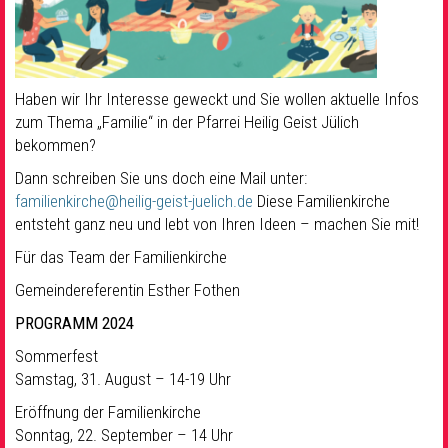
Haben wir Ihr Interesse geweckt und Sie wollen aktuelle Infos
zum Thema „Familie“ in der Pfarrei Heilig Geist Jülich
bekommen?
Dann schreiben Sie uns doch eine Mail unter:
familienkirche@heilig-geist-juelich.de
Diese Familienkirche
entsteht ganz neu und lebt von Ihren Ideen – machen Sie mit!
Für das Team der Familienkirche
Gemeindereferentin Esther Fothen
PROGRAMM 2024
Sommerfest
Samstag, 31. August – 14-19 Uhr
Eröffnung der Familienkirche
Sonntag, 22. September – 14 Uhr