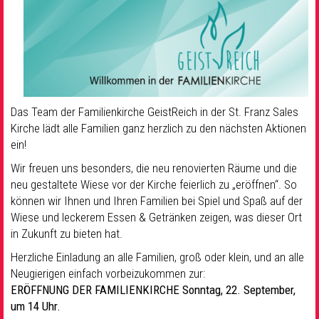
Das Team der Familienkirche GeistReich in der St. Franz Sales
Kirche lädt alle Familien ganz herzlich zu den nächsten Aktionen
ein!
Wir freuen uns besonders, die neu renovierten Räume und die
neu gestaltete Wiese vor der Kirche feierlich zu „eröffnen“. So
können wir Ihnen und Ihren Familien bei Spiel und Spaß auf der
Wiese und leckerem Essen & Getränken zeigen, was dieser Ort
in Zukunft zu bieten hat.
Herzliche Einladung an alle Familien, groß oder klein, und an alle
Neugierigen einfach vorbeizukommen zur:
ERÖFFNUNG DER FAMILIENKIRCHE Sonntag, 22. September,
um 14 Uhr.