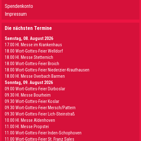
Spendenkonto
Impressum
Die nächsten Termine
Samstag, 08. August 2026
17.00 Hl. Messe im Krankenhaus
18.00 Wort-Gottes-Feier Welldorf
18.00 Hl. Messe Stetternich
18.00 Wort-Gottes-Feier Broich
18.00 Wort-Gottes-Feier Niederzier-Krauthausen
18.00 Hl. Messe Overbach Barmen
Sonntag, 09. August 2026
09.00 Wort-Gottes-Feier Dürboslar
09.30 HI. Messe Bourheim
09.30 Wort-Gottes-Feier Koslar
09.30 Wort-Gottes-Feier Mersch/Pattern
09.30 Wort-Gottes-Feier Lich-Steinstraß
10.00 Hl. Messe Aldenhoven
11.00 Hl. Messe Propstei
11.00 Wort-Gottes-Feier Inden-Schophoven
11.00 Wort-Gottes-Feier St. Franz Sales