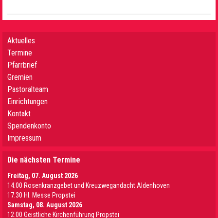
Aktuelles
Termine
Pfarrbrief
Gremien
Pastoralteam
Einrichtungen
Kontakt
Spendenkonto
Impressum
Die nächsten Termine
Freitag, 07. August 2026
14.00 Rosenkranzgebet und Kreuzwegandacht Aldenhoven
17.30 Hl. Messe Propstei
Samstag, 08. August 2026
12.00 Geistliche Kirchenführung Propstei