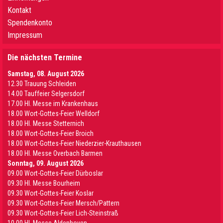
Kontakt
Spendenkonto
Impressum
Die nächsten Termine
Samstag, 08. August 2026
12.30 Trauung Schleiden
14.00 Tauffeier Selgersdorf
17.00 Hl. Messe im Krankenhaus
18.00 Wort-Gottes-Feier Welldorf
18.00 Hl. Messe Stetternich
18.00 Wort-Gottes-Feier Broich
18.00 Wort-Gottes-Feier Niederzier-Krauthausen
18.00 Hl. Messe Overbach Barmen
Sonntag, 09. August 2026
09.00 Wort-Gottes-Feier Dürboslar
09.30 HI. Messe Bourheim
09.30 Wort-Gottes-Feier Koslar
09.30 Wort-Gottes-Feier Mersch/Pattern
09.30 Wort-Gottes-Feier Lich-Steinstraß