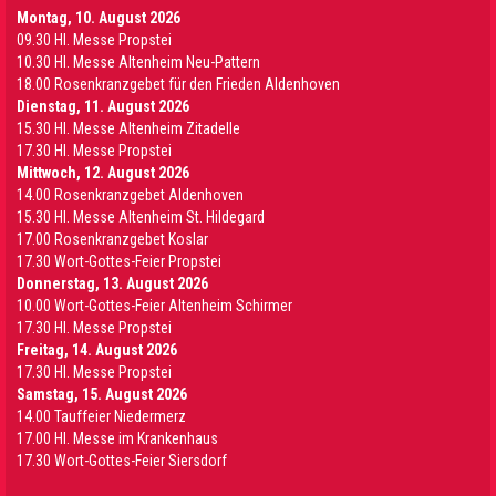
Montag, 10. August 2026
09.30 Hl. Messe Propstei
10.30 Hl. Messe Altenheim Neu-Pattern
18.00 Rosenkranzgebet für den Frieden Aldenhoven
Dienstag, 11. August 2026
15.30 Hl. Messe Altenheim Zitadelle
17.30 Hl. Messe Propstei
Mittwoch, 12. August 2026
14.00 Rosenkranzgebet Aldenhoven
15.30 Hl. Messe Altenheim St. Hildegard
17.00 Rosenkranzgebet Koslar
17.30 Wort-Gottes-Feier Propstei
Donnerstag, 13. August 2026
10.00 Wort-Gottes-Feier Altenheim Schirmer
17.30 Hl. Messe Propstei
Freitag, 14. August 2026
17.30 Hl. Messe Propstei
Samstag, 15. August 2026
14.00 Tauffeier Niedermerz
17.00 Hl. Messe im Krankenhaus
17.30 Wort-Gottes-Feier Siersdorf