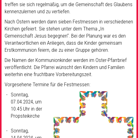
treffen sie sich regelmäßig, um die Gemeinschaft des Glaubens
kennenzulernen und zu vertiefen.
Nach Ostern werden dann sieben Festmessen in verschiedenen
Kirchen gefeiert. Sie stehen unter dem Thema „In
Gemeinschaft Jesus begegnen“. Bei der Planung war es den
Verantwortlichen ein Anliegen, dass die Kinder gemeinsam
Erstkommunion feiern, die zu einer Gruppe gehören.
Die Namen der Kommunionkinder werden im Oster-Pfarrbrief
veröffentlicht. Die Pfarrei wünscht den Kindern und Familien
weiterhin eine fruchtbare Vorbereitungszeit.
Vorgesehene Termine für die Festmessen:
Sonntag,
07.04.2024, um
10.45 Uhr in der
Propsteikirche
Sonntag,
14.04.2024, um