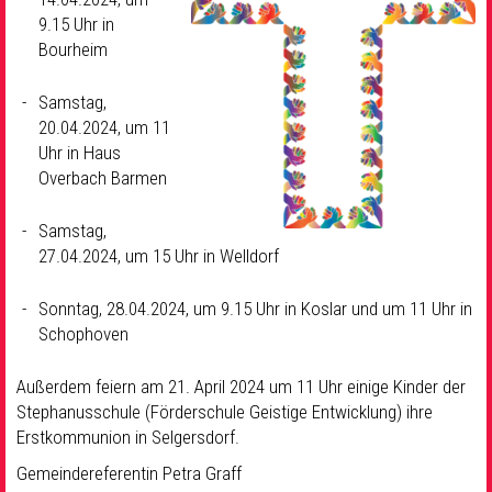
9.15 Uhr in
Bourheim
Samstag,
20.04.2024, um 11
Uhr in Haus
Overbach Barmen
Samstag,
27.04.2024, um 15 Uhr in Welldorf
Sonntag, 28.04.2024, um 9.15 Uhr in Koslar und um 11 Uhr in
Schophoven
Außerdem feiern am 21. April 2024 um 11 Uhr einige Kinder der
Stephanusschule (Förderschule Geistige Entwicklung) ihre
Erstkommunion in Selgersdorf.
Gemeindereferentin Petra Graff