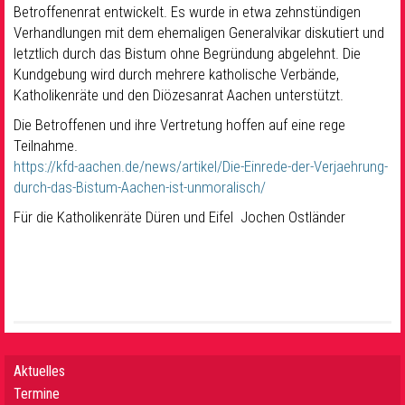
Betroffenenrat entwickelt. Es wurde in etwa zehnstündigen
Verhandlungen mit dem ehemaligen Generalvikar diskutiert und
letztlich durch das Bistum ohne Begründung abgelehnt. Die
Kundgebung wird durch mehrere katholische Verbände,
Katholikenräte und den Diözesanrat Aachen unterstützt.
Die Betroffenen und ihre Vertretung hoffen auf eine rege
Teilnahme.
https://kfd-aachen.de/news/artikel/Die-Einrede-der-Verjaehrung-
durch-das-Bistum-Aachen-ist-unmoralisch/
Für die Katholikenräte Düren und Eifel Jochen Ostländer
Aktuelles
Termine