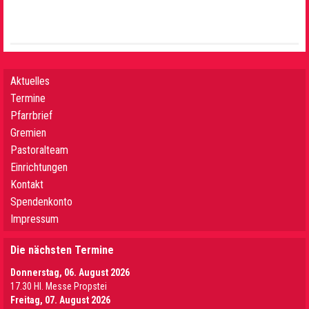
Aktuelles
Termine
Pfarrbrief
Gremien
Pastoralteam
Einrichtungen
Kontakt
Spendenkonto
Impressum
Die nächsten Termine
Donnerstag, 06. August 2026
17.30 Hl. Messe Propstei
Freitag, 07. August 2026