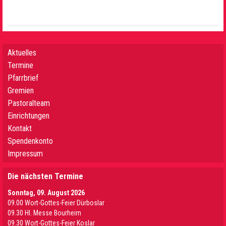
Aktuelles
Termine
Pfarrbrief
Gremien
Pastoralteam
Einrichtungen
Kontakt
Spendenkonto
Impressum
Die nächsten Termine
Sonntag, 09. August 2026
09.00 Wort-Gottes-Feier Dürboslar
09.30 HI. Messe Bourheim
09.30 Wort-Gottes-Feier Koslar