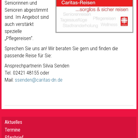
Seniorinnen und
Senioren abgestimmt
sind. Im Angebot sind
auch verstärkt
spezielle
„Pflegereisen“.
Sprechen Sie uns an! Wir beraten Sie gern und finden die
passende Reise für Sie:
Ansprechpartnerin Silvia Senden
Tel. 02421 48155 oder
Mail:
ssenden@caritas-dn.de
Aktuelles
Termine
Pfarrbrief