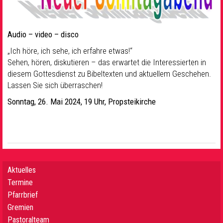
Audio – video – disco
„Ich höre, ich sehe, ich erfahre etwas!“
Sehen, hören, diskutieren – das erwartet die Interessierten in
diesem Gottesdienst zu Bibeltexten und aktuellem Geschehen.
Lassen Sie sich überraschen!
Sonntag, 26. Mai 2024, 19 Uhr, Propsteikirche
Aktuelles
Termine
Pfarrbrief
Gremien
Pastoralteam