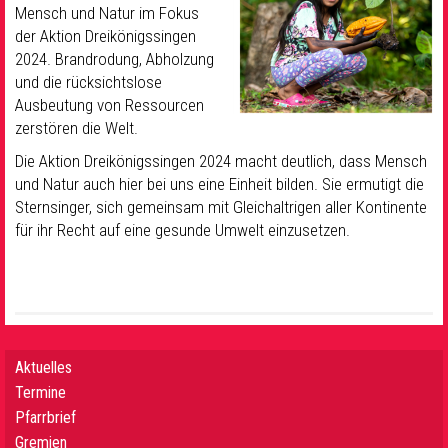
Mensch und Natur im Fokus
der Aktion Dreikönigssingen
2024. Brandrodung, Abholzung
und die rücksichtslose
Ausbeutung von Ressourcen
zerstören die Welt.
Die Aktion Dreikönigssingen 2024 macht deutlich, dass Mensch
und Natur auch hier bei uns eine Einheit bilden. Sie ermutigt die
Sternsinger, sich gemeinsam mit Gleichaltrigen aller Kontinente
für ihr Recht auf eine gesunde Umwelt einzusetzen.
Aktuelles
Termine
Pfarrbrief
Gremien