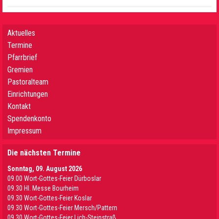
Aktuelles
Termine
Pfarrbrief
Gremien
Pastoralteam
Einrichtungen
Kontakt
Spendenkonto
Impressum
Die nächsten Termine
Sonntag, 09. August 2026
09.00 Wort-Gottes-Feier Dürboslar
09.30 HI. Messe Bourheim
09.30 Wort-Gottes-Feier Koslar
09.30 Wort-Gottes-Feier Mersch/Pattern
09.30 Wort-Gottes-Feier Lich-Steinstraß