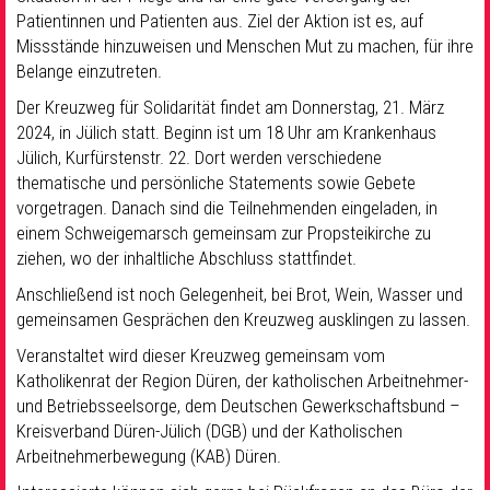
Patientinnen und Patienten aus. Ziel der Aktion ist es, auf
Missstände hinzuweisen und Menschen Mut zu machen, für ihre
Belange einzutreten.
Der Kreuzweg für Solidarität findet am Donnerstag, 21. März
2024, in Jülich statt. Beginn ist um 18 Uhr am Krankenhaus
Jülich, Kurfürstenstr. 22. Dort werden verschiedene
thematische und persönliche Statements sowie Gebete
vorgetragen. Danach sind die Teilnehmenden eingeladen, in
einem Schweigemarsch gemeinsam zur Propsteikirche zu
ziehen, wo der inhaltliche Abschluss stattfindet.
Anschließend ist noch Gelegenheit, bei Brot, Wein, Wasser und
gemeinsamen Gesprächen den Kreuzweg ausklingen zu lassen.
Veranstaltet wird dieser Kreuzweg gemeinsam vom
Katholikenrat der Region Düren, der katholischen Arbeitnehmer-
und Betriebsseelsorge, dem Deutschen Gewerkschaftsbund –
Kreisverband Düren-Jülich (DGB) und der Katholischen
Arbeitnehmerbewegung (KAB) Düren.