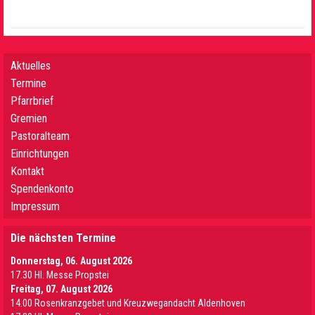
Aktuelles
Termine
Pfarrbrief
Gremien
Pastoralteam
Einrichtungen
Kontakt
Spendenkonto
Impressum
Die nächsten Termine
Donnerstag, 06. August 2026
17.30 Hl. Messe Propstei
Freitag, 07. August 2026
14.00 Rosenkranzgebet und Kreuzwegandacht Aldenhoven