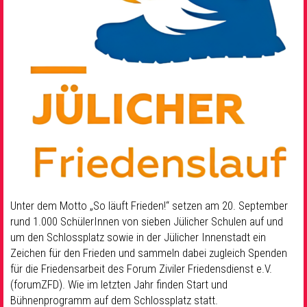
Unter dem Motto „So läuft Frieden!“ setzen am 20. September
rund 1.000 SchülerInnen von sieben Jülicher Schulen auf und
um den Schlossplatz sowie in der Jülicher Innenstadt ein
Zeichen für den Frieden und sammeln dabei zugleich Spenden
für die Friedensarbeit des Forum Ziviler Friedensdienst e.V.
(forumZFD). Wie im letzten Jahr finden Start und
Bühnenprogramm auf dem Schlossplatz statt.