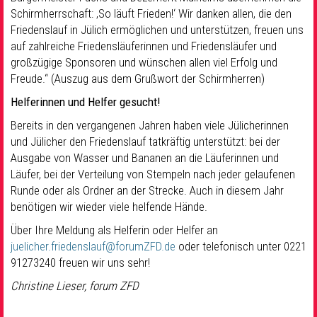
Schirmherrschaft: ‚So läuft Frieden!‘ Wir danken allen, die den
Friedenslauf in Jülich ermöglichen und unterstützen, freuen uns
auf zahlreiche Friedensläuferinnen und Friedensläufer und
großzügige Sponsoren und wünschen allen viel Erfolg und
Freude.“ (Auszug aus dem Grußwort der Schirmherren)
Helferinnen und Helfer gesucht!
Bereits in den vergangenen Jahren haben viele Jülicherinnen
und Jülicher den Friedenslauf tatkräftig unterstützt: bei der
Ausgabe von Wasser und Bananen an die Läuferinnen und
Läufer, bei der Verteilung von Stempeln nach jeder gelaufenen
Runde oder als Ordner an der Strecke. Auch in diesem Jahr
benötigen wir wieder viele helfende Hände.
Über Ihre Meldung als Helferin oder Helfer an
juelicher.friedenslauf@forumZFD.de
oder telefonisch unter 0221
91273240 freuen wir uns sehr!
Christine Lieser, forum ZFD