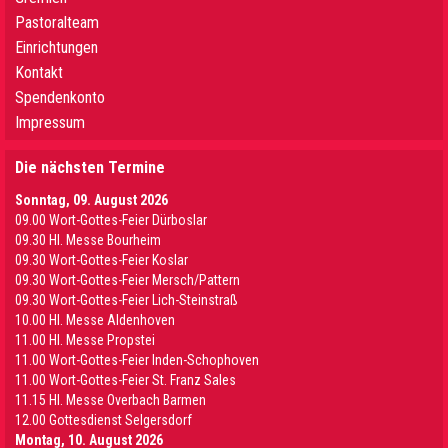
Pastoralteam
Einrichtungen
Kontakt
Spendenkonto
Impressum
Die nächsten Termine
Sonntag, 09. August 2026
09.00 Wort-Gottes-Feier Dürboslar
09.30 HI. Messe Bourheim
09.30 Wort-Gottes-Feier Koslar
09.30 Wort-Gottes-Feier Mersch/Pattern
09.30 Wort-Gottes-Feier Lich-Steinstraß
10.00 Hl. Messe Aldenhoven
11.00 Hl. Messe Propstei
11.00 Wort-Gottes-Feier Inden-Schophoven
11.00 Wort-Gottes-Feier St. Franz Sales
11.15 Hl. Messe Overbach Barmen
12.00 Gottesdienst Selgersdorf
Montag, 10. August 2026