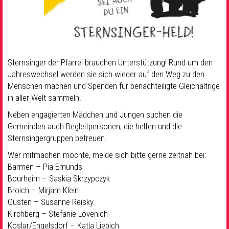
Sternsinger der Pfarrei brauchen Unterstützung! Rund um den
Jahreswechsel werden sie sich wieder auf den Weg zu den
Menschen machen und Spenden für benachteiligte Gleichaltrige
in aller Welt sammeln.
Neben engagierten Mädchen und Jungen suchen die
Gemeinden auch Begleitpersonen, die helfen und die
Sternsingergruppen betreuen.
Wer mitmachen möchte, melde sich bitte gerne zeitnah bei:
Barmen – Pia Emunds
Bourheim – Saskia Skrzypczyk
Broich – Mirjam Klein
Güsten – Susanne Reisky
Kirchberg – Stefanie Lövenich
Koslar/Engelsdorf – Katja Liebich