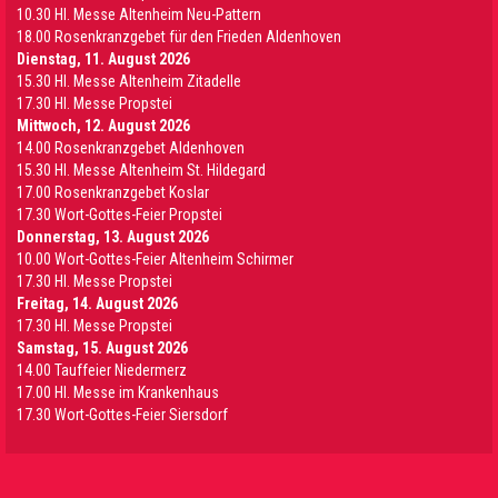
10.30 Hl. Messe Altenheim Neu-Pattern
18.00 Rosenkranzgebet für den Frieden Aldenhoven
Dienstag, 11. August 2026
15.30 Hl. Messe Altenheim Zitadelle
17.30 Hl. Messe Propstei
Mittwoch, 12. August 2026
14.00 Rosenkranzgebet Aldenhoven
15.30 Hl. Messe Altenheim St. Hildegard
17.00 Rosenkranzgebet Koslar
17.30 Wort-Gottes-Feier Propstei
Donnerstag, 13. August 2026
10.00 Wort-Gottes-Feier Altenheim Schirmer
17.30 Hl. Messe Propstei
Freitag, 14. August 2026
17.30 Hl. Messe Propstei
Samstag, 15. August 2026
14.00 Tauffeier Niedermerz
17.00 Hl. Messe im Krankenhaus
17.30 Wort-Gottes-Feier Siersdorf