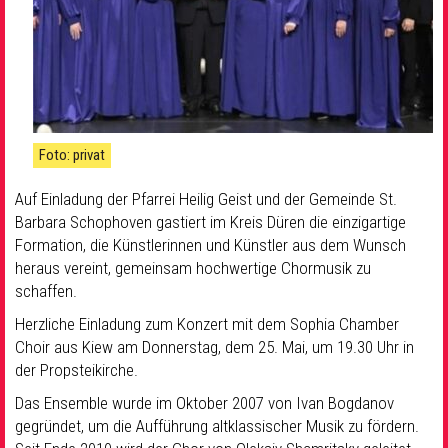
Foto: privat
Auf Einladung der Pfarrei Heilig Geist und der Gemeinde St.
Barbara Schophoven gastiert im Kreis Düren die einzigartige
Formation, die Künstlerinnen und Künstler aus dem Wunsch
heraus vereint, gemeinsam hochwertige Chormusik zu
schaffen.
Herzliche Einladung zum Konzert mit dem Sophia Chamber
Choir aus Kiew am Donnerstag, dem 25. Mai, um 19.30 Uhr in
der Propsteikirche.
Das Ensemble wurde im Oktober 2007 von Ivan Bogdanov
gegründet, um die Aufführung altklassischer Musik zu fördern.