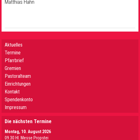
Matthias Hahn
Aktuelles
Termine
Pfarrbrief
Gremien
Pastoralteam
Einrichtungen
Kontakt
Spendenkonto
Impressum
Die nächsten Termine
Montag, 10. August 2026
09.30 Hl. Messe Propstei