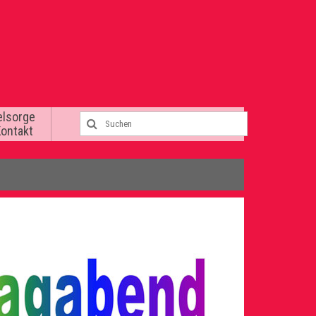
elsorge
Kontakt