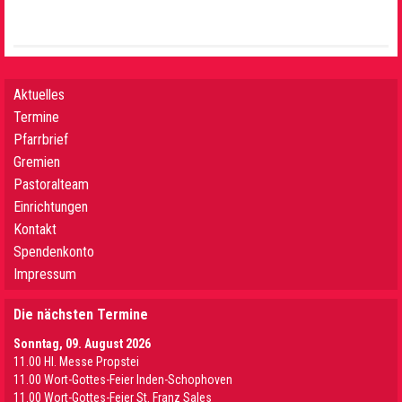
Aktuelles
Termine
Pfarrbrief
Gremien
Pastoralteam
Einrichtungen
Kontakt
Spendenkonto
Impressum
Die nächsten Termine
Sonntag, 09. August 2026
11.00 Hl. Messe Propstei
11.00 Wort-Gottes-Feier Inden-Schophoven
11.00 Wort-Gottes-Feier St. Franz Sales