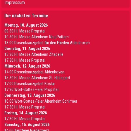
Impressum
Die nächsten Termine
Montag, 10. August 2026
09.30 Hl. Messe Propstei
10.30 Hl. Messe Altenheim Neu-Pattern
18.00 Rosenkranzgebet für den Frieden Aldenhoven
Dienstag, 11. August 2026
15.30 Hl. Messe Altenheim Zitadelle
17.30 Hl. Messe Propstei
Mittwoch, 12. August 2026
14.00 Rosenkranzgebet Aldenhoven
15.30 Hl. Messe Altenheim St. Hildegard
17.00 Rosenkranzgebet Koslar
17.30 Wort-Gottes-Feier Propstei
Donnerstag, 13. August 2026
10.00 Wort-Gottes-Feier Altenheim Schirmer
17.30 Hl. Messe Propstei
Freitag, 14. August 2026
17.30 Hl. Messe Propstei
Samstag, 15. August 2026
14.00 Tauffeier Niedermerz