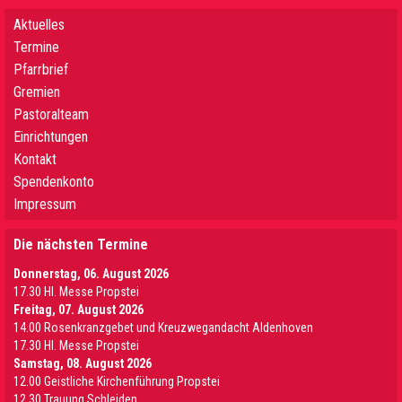
Aktuelles
Termine
Pfarrbrief
Gremien
Pastoralteam
Einrichtungen
Kontakt
Spendenkonto
Impressum
Die nächsten Termine
Donnerstag, 06. August 2026
17.30 Hl. Messe Propstei
Freitag, 07. August 2026
14.00 Rosenkranzgebet und Kreuzwegandacht Aldenhoven
17.30 Hl. Messe Propstei
Samstag, 08. August 2026
12.00 Geistliche Kirchenführung Propstei
12.30 Trauung Schleiden