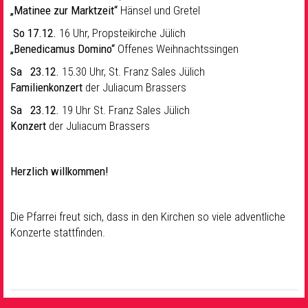
„Matinee
zur Marktzeit“
Hänsel und Gretel
So 17.12.
16 Uhr, Propsteikirche Jülich
„Benedicamus Domino“
Offenes Weihnachtssingen
Sa 23.12.
15.30 Uhr, St. Franz Sales Jülich
Familienkonzert
der Juliacum Brassers
Sa 23.12.
19 Uhr St. Franz Sales Jülich
Konzert
der Juliacum Brassers
Herzlich willkommen!
Die Pfarrei freut sich, dass in den Kirchen so viele adventliche
Konzerte stattfinden.