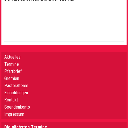
Aktuelles
Termine
Pfarrbrief
Gremien
Pastoralteam
Einrichtungen
Kontakt
Spendenkonto
Impressum
Die nächsten Termine