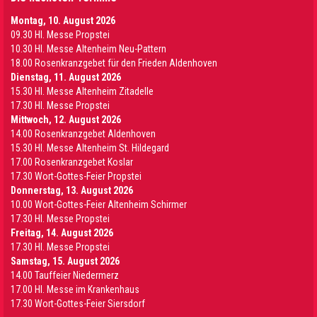
Montag, 10. August 2026
09.30 Hl. Messe Propstei
10.30 Hl. Messe Altenheim Neu-Pattern
18.00 Rosenkranzgebet für den Frieden Aldenhoven
Dienstag, 11. August 2026
15.30 Hl. Messe Altenheim Zitadelle
17.30 Hl. Messe Propstei
Mittwoch, 12. August 2026
14.00 Rosenkranzgebet Aldenhoven
15.30 Hl. Messe Altenheim St. Hildegard
17.00 Rosenkranzgebet Koslar
17.30 Wort-Gottes-Feier Propstei
Donnerstag, 13. August 2026
10.00 Wort-Gottes-Feier Altenheim Schirmer
17.30 Hl. Messe Propstei
Freitag, 14. August 2026
17.30 Hl. Messe Propstei
Samstag, 15. August 2026
14.00 Tauffeier Niedermerz
17.00 Hl. Messe im Krankenhaus
17.30 Wort-Gottes-Feier Siersdorf