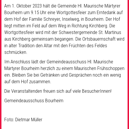
Am 1. Oktober 2023 hält die Gemeinde Hl. Maurische Märtyrer
Bourheim um 9.15 Uhr eine Wortgottesfeier zum Erntedank auf
dem Hof der Familie Schreyer, Inselweg, in Bourheim. Der Hof
liegt mitten im Feld auf dem Weg in Richtung Kirchberg. Die
Wortgottesfeier wird mit der Schwestergemeinde St. Martinus
aus Kirchberg gemeinsam begangen. Die Ortsbauernschaft wird
in alter Tradition den Altar mit den Früchten des Feldes
schmücken.
Im Anschluss lädt der Gemeindeausschuss Hl. Maurische
Märtyrer Bourheim herzlich zu einem Maurischen Frühschoppen
ein. Bleiben Sie bei Getränken und Gesprächen noch ein wenig
auf dem Hof zusammen.
Die Veranstaltenden freuen sich auf viele BesucherInnen!
Gemeindeausschuss Bourheim
Foto: Dietmar Müller