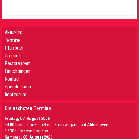
Aktuelles
Termine
Pfarrbrief
Gremien
Pastoralteam
Einrichtungen
Kontakt
Spendenkonto
Impressum
Die nächsten Termine
Freitag, 07. August 2026
14.00 Rosenkranzgebet und Kreuzwegandacht Aldenhoven
17.30 Hl. Messe Propstei
Samstag, 08. August 2026