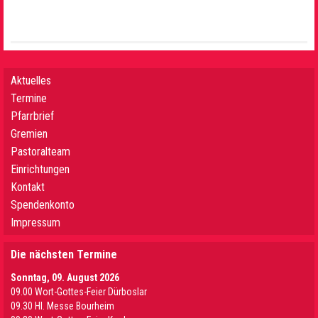
Aktuelles
Termine
Pfarrbrief
Gremien
Pastoralteam
Einrichtungen
Kontakt
Spendenkonto
Impressum
Die nächsten Termine
Sonntag, 09. August 2026
09.00 Wort-Gottes-Feier Dürboslar
09.30 HI. Messe Bourheim