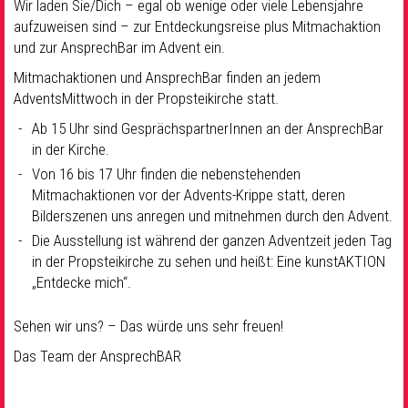
Wir laden Sie/Dich – egal ob wenige oder viele Lebensjahre
aufzuweisen sind – zur Entdeckungsreise plus Mitmachaktion
und zur AnsprechBar im Advent ein.
Mitmachaktionen und AnsprechBar finden an jedem
AdventsMittwoch in der Propsteikirche statt.
Ab 15 Uhr sind GesprächspartnerInnen an der AnsprechBar
in der Kirche.
Von 16 bis 17 Uhr finden die nebenstehenden
Mitmachaktionen vor der Advents-Krippe statt, deren
Bilderszenen uns anregen und mitnehmen durch den Advent.
Die Ausstellung ist während der ganzen Adventzeit jeden Tag
in der Propsteikirche zu sehen und heißt: Eine kunstAKTION
„Entdecke mich“.
Sehen wir uns? – Das würde uns sehr freuen!
Das Team der AnsprechBAR