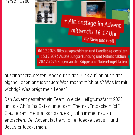
Person Jesu
auseinanderzusetzen. Aber durch den Blick auf ihn auch das
eigene Leben anzuschauen: Was macht mich aus? Was ist mir
wichtig? Was prägt mein Leben?
Den Advent gestaltet ein Team, wie die Heiligtumsfahrt 2023
und die Christina-Oktav, unter dem Thema „Entdecke mich“.
Glaube kann nie statisch sein, es gilt ihn immer neu zu
entdecken. Der Advent lädt ein: Ich entdecke Jesus – und
Jesus entdeckt mich.