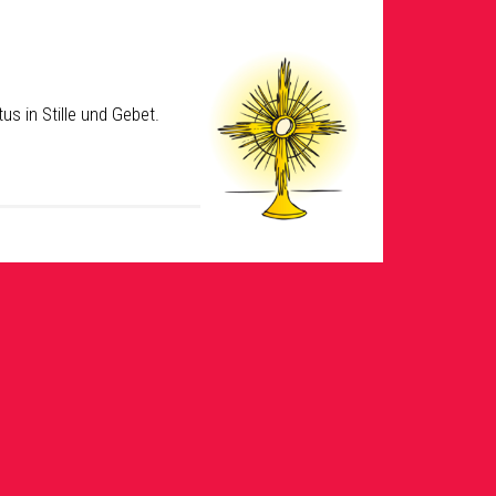
s in Stille und Gebet.