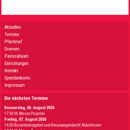
Aktuelles
Termine
Pfarrbrief
Gremien
Pastoralteam
Einrichtungen
Kontakt
Spendenkonto
Impressum
Die nächsten Termine
Donnerstag, 06. August 2026
17.30 Hl. Messe Propstei
Freitag, 07. August 2026
14.00 Rosenkranzgebet und Kreuzwegandacht Aldenhoven