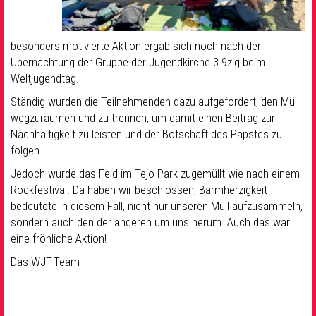
besonders motivierte Aktion ergab sich noch nach der
Übernachtung der Gruppe der Jugendkirche 3.9zig beim
Weltjugendtag.
Ständig wurden die Teilnehmenden dazu aufgefordert, den Müll
wegzuräumen und zu trennen, um damit einen Beitrag zur
Nachhaltigkeit zu leisten und der Botschaft des Papstes zu
folgen.
Jedoch wurde das Feld im Tejo Park zugemüllt wie nach einem
Rockfestival. Da haben wir beschlossen, Barmherzigkeit
bedeutete in diesem Fall, nicht nur unseren Müll aufzusammeln,
sondern auch den der anderen um uns herum. Auch das war
eine fröhliche Aktion!
Das WJT-Team