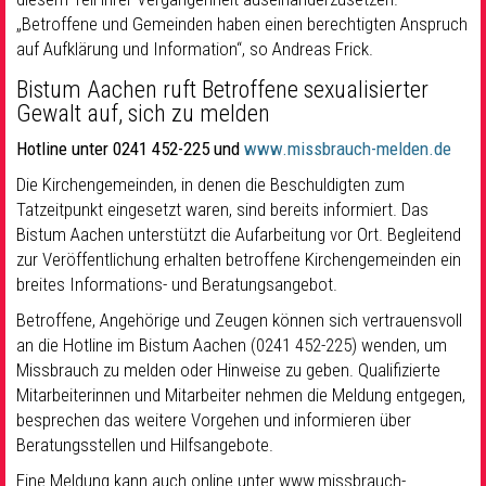
„Betroffene und Gemeinden haben einen berechtigten Anspruch
auf Aufklärung und Information“, so Andreas Frick.
Bistum Aachen ruft Betroffene sexualisierter
Gewalt auf, sich zu melden
Hotline unter 0241 452-225 und
www.missbrauch-melden.de
Die Kirchengemeinden, in denen die Beschuldigten zum
Tatzeitpunkt eingesetzt waren, sind bereits informiert. Das
Bistum Aachen unterstützt die Aufarbeitung vor Ort. Begleitend
zur Veröffentlichung erhalten betroffene Kirchengemeinden ein
breites Informations- und Beratungsangebot.
Betroffene, Angehörige und Zeugen können sich vertrauensvoll
an die Hotline im Bistum Aachen (0241 452-225) wenden, um
Missbrauch zu melden oder Hinweise zu geben. Qualifizierte
Mitarbeiterinnen und Mitarbeiter nehmen die Meldung entgegen,
besprechen das weitere Vorgehen und informieren über
Beratungsstellen und Hilfsangebote.
Eine Meldung kann auch online unter www.missbrauch-