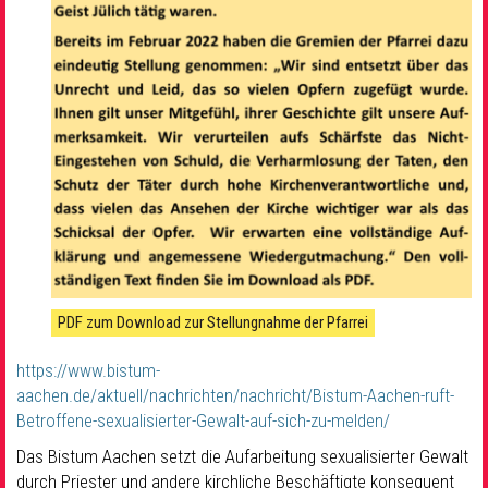
PDF zum Download zur Stellungnahme der Pfarrei
https://www.bistum-
aachen.de/aktuell/nachrichten/nachricht/Bistum-Aachen-ruft-
Betroffene-sexualisierter-Gewalt-auf-sich-zu-melden/
Das Bistum Aachen setzt die Aufarbeitung sexualisierter Gewalt
durch Priester und andere kirchliche Beschäftigte konsequent