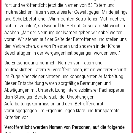
fort und veröffentlicht jetzt die Namen von 53 Tätern und
mutmaßlichen Tätern sexualisierter Gewalt gegen Minderjährige
und Schutzbefohlene. „Wir möchten Betroffenen Mut machen,
sich mitzuteilen“, so Bischof Dr. Helmut Dieser am Mittwoch in
Aachen. „Mit der Nennung der Namen gehen wir dabei weiter
voran. Wir stehen auf der Seite der Betroffenen und stellen uns
den Verbrechen, die von Priestern und anderen in der Kirche
Beschäftigten in der Vergangenheit begangen worden sind.“
Die Entscheidung, nunmehr Namen von Tätern und
mutmaßlichen Tätern zu veröffentlichen, ist ein weiterer Schritt
im Zuge einer zielgerichteten und konsequenten Aufarbeitung.
Dieser Entscheidung waren sorgfältige Beratungen und
Abwägungen mit Unterstützung interdisziplinärer Fachexperten,
dem Ständigen Beraterstab, der Unabhängigen
Aufarbeitungskommission und dem Betroffenenrat
vorausgegangen. Im Ergebnis liegen klare und transparente
Kriterien vor.
Veröffentlicht werden Namen von Personen, auf die folgende