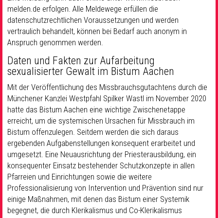
melden.de erfolgen. Alle Meldewege erfüllen die
datenschutzrechtlichen Voraussetzungen und werden
vertraulich behandelt, können bei Bedarf auch anonym in
Anspruch genommen werden.
Daten und Fakten zur Aufarbeitung
sexualisierter Gewalt im Bistum Aachen
Mit der Veröffentlichung des Missbrauchsgutachtens durch die
Münchener Kanzlei Westpfahl Spilker Wastl im November 2020
hatte das Bistum Aachen eine wichtige Zwischenetappe
erreicht, um die systemischen Ursachen für Missbrauch im
Bistum offenzulegen. Seitdem werden die sich daraus
ergebenden Aufgabenstellungen konsequent erarbeitet und
umgesetzt. Eine Neuausrichtung der Priesterausbildung, ein
konsequenter Einsatz bestehender Schutzkonzepte in allen
Pfarreien und Einrichtungen sowie die weitere
Professionalisierung von Intervention und Prävention sind nur
einige Maßnahmen, mit denen das Bistum einer Systemik
begegnet, die durch Klerikalismus und Co-Klerikalismus