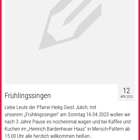
12
Frühlingssingen
APR. 2023
Liebe Leute der Pfarrei Heilig Geist Jülich, mit
unserem „Frühlingssingen“ am Sonntag 16.04.2023 wollen wir
nach 3 Jahre Pause es nocheinmal wagen und bei Kaffee und
Kuchen im „Heinrich Bardenheuer Haus“ in Mersch-Pattern ab
15.00 Uhr alle herzlich willkommen heißen…