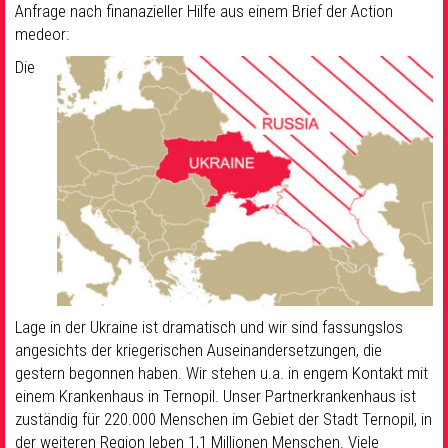
Anfrage nach finanazieller Hilfe aus einem Brief der Action
medeor:
Die
Lage in der Ukraine ist dramatisch und wir sind fassungslos
angesichts der kriegerischen Auseinandersetzungen, die
gestern begonnen haben. Wir stehen u.a. in engem Kontakt mit
einem Krankenhaus in Ternopil. Unser Partnerkrankenhaus ist
zuständig für 220.000 Menschen im Gebiet der Stadt Ternopil, in
der weiteren Region leben 1,1 Millionen Menschen. Viele