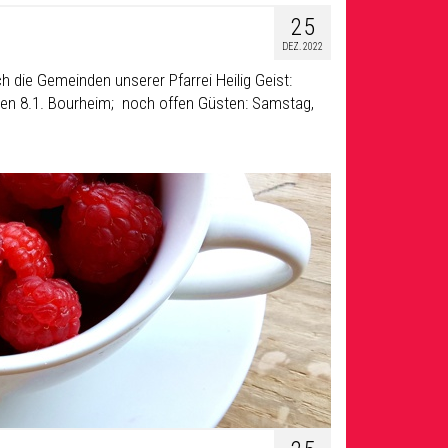
25
DEZ. 2022
 die Gemeinden unserer Pfarrei Heilig Geist:
den 8.1. Bourheim; noch offen Güsten: Samstag,