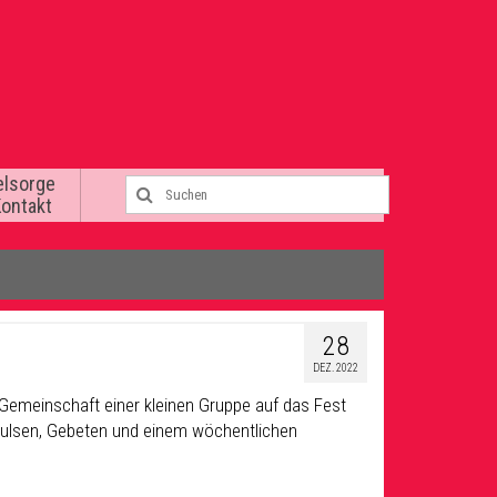
elsorge
Kontakt
28
DEZ. 2022
 in Gemeinschaft einer kleinen Gruppe auf das Fest
mpulsen, Gebeten und einem wöchentlichen