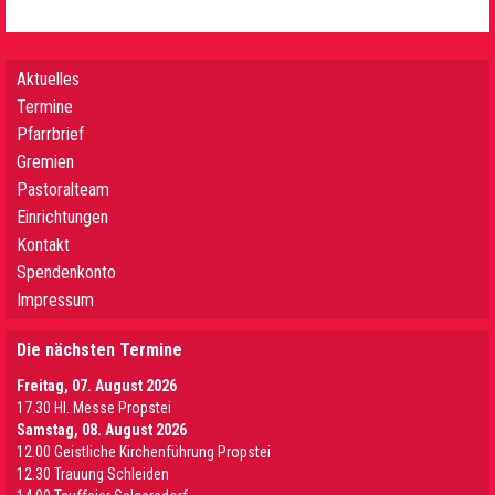
Aktuelles
Termine
Pfarrbrief
Gremien
Pastoralteam
Einrichtungen
Kontakt
Spendenkonto
Impressum
Die nächsten Termine
Freitag, 07. August 2026
17.30 Hl. Messe Propstei
Samstag, 08. August 2026
12.00 Geistliche Kirchenführung Propstei
12.30 Trauung Schleiden