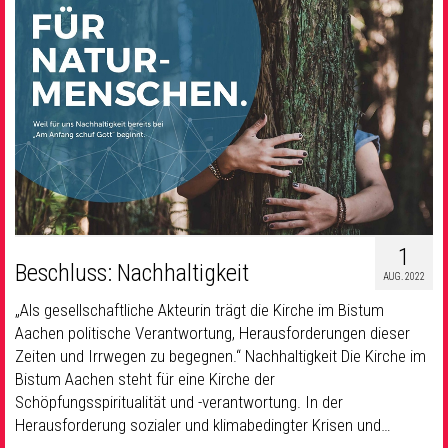
1
Beschluss: Nachhaltigkeit
AUG. 2022
„Als gesellschaftliche Akteurin trägt die Kirche im Bistum
Aachen politische Verantwortung, Herausforderungen dieser
Zeiten und Irrwegen zu begegnen.“ Nachhaltigkeit Die Kirche im
Bistum Aachen steht für eine Kirche der
Schöpfungsspiritualität und -verantwortung. In der
Herausforderung sozialer und klimabedingter Krisen und…