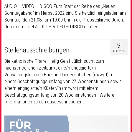
AUDIO – VIDEO – DISCO Zum Start der Reihe des „Neuen
Sonntagabend“ im Herbst 2022 sind Sie herzlich eingeladen am
Sonntag, den 21.08., um 19.00 Uhr in die Propsteikirche Jülich.
Unter dem Titel AUDIO – VIDEO – DISCO geht es…
9
Stellenausschreibungen
AUG. 2022
Die katholische Pfarrei Heilig Geist Jülich sucht zum
nächstmöglichen Zeitpunkt eine/n engagierte/n
Verwaltungsleiter/in Bau- und Liegenschaften (m/w/d) mit
einem Beschäftigungsumfang von 27 Wochenstunden sowie
eine/n engagierte/n Küster/in (m/w/d) mit einem
Beschäftigungsumfang von 20 Wochenstunden Weitere
Informationen zu den ausgeschriebenen…