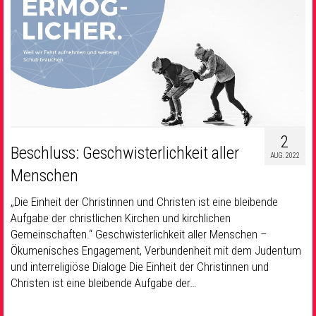
2
Beschluss: Geschwisterlichkeit aller
AUG. 2022
Menschen
„Die Einheit der Christinnen und Christen ist eine bleibende
Aufgabe der christlichen Kirchen und kirchlichen
Gemeinschaften.“ Geschwisterlichkeit aller Menschen –
Ökumenisches Engagement, Verbundenheit mit dem Judentum
und interreligiöse Dialoge Die Einheit der Christinnen und
Christen ist eine bleibende Aufgabe der…