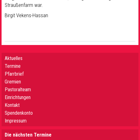
Straußenfarm war.
Birgit Vekens-Hassan
Aktuelles
Termine
Pfarrbrief
Gremien
Pastoralteam
Einrichtungen
Kontakt
Spendenkonto
Impressum
Die nächsten Termine