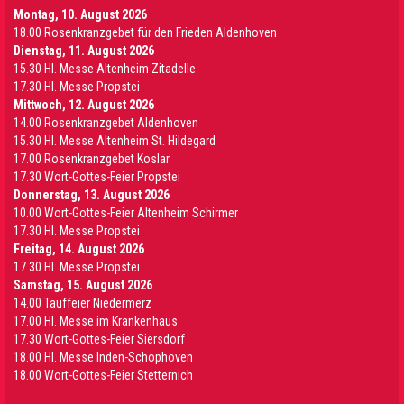
Montag, 10. August 2026
18.00 Rosenkranzgebet für den Frieden Aldenhoven
Dienstag, 11. August 2026
15.30 Hl. Messe Altenheim Zitadelle
17.30 Hl. Messe Propstei
Mittwoch, 12. August 2026
14.00 Rosenkranzgebet Aldenhoven
15.30 Hl. Messe Altenheim St. Hildegard
17.00 Rosenkranzgebet Koslar
17.30 Wort-Gottes-Feier Propstei
Donnerstag, 13. August 2026
10.00 Wort-Gottes-Feier Altenheim Schirmer
17.30 Hl. Messe Propstei
Freitag, 14. August 2026
17.30 Hl. Messe Propstei
Samstag, 15. August 2026
14.00 Tauffeier Niedermerz
17.00 Hl. Messe im Krankenhaus
17.30 Wort-Gottes-Feier Siersdorf
18.00 Hl. Messe Inden-Schophoven
18.00 Wort-Gottes-Feier Stetternich