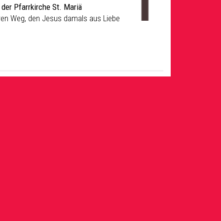
 der Pfarrkirche St. Mariä
en Weg, den Jesus damals aus Liebe