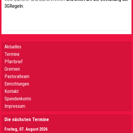
3GRegeln.
Aktuelles
Termine
Pfarrbrief
Gremien
Pastoralteam
Einrichtungen
Kontakt
Spendenkonto
Impressum
Die nächsten Termine
Freitag, 07. August 2026