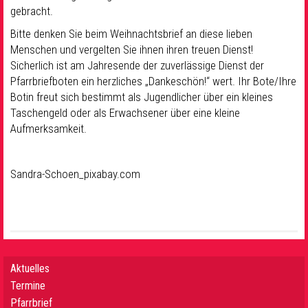
gebracht.
Bitte denken Sie beim Weihnachtsbrief an diese lieben
Menschen und vergelten Sie ihnen ihren treuen Dienst!
Sicherlich ist am Jahresende der zuverlässige Dienst der
Pfarrbriefboten ein herzliches „Dankeschön!“ wert. Ihr Bote/Ihre
Botin freut sich bestimmt als Jugendlicher über ein kleines
Taschengeld oder als Erwachsener über eine kleine
Aufmerksamkeit.
Sandra-Schoen_pixabay.com
Aktuelles
Termine
Pfarrbrief