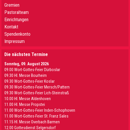
Gremien
Pastoralteam
Einrichtungen
Kontakt
Spendenkonto
Impressum
Die nächsten Termine
Sonntag, 09. August 2026
09.00 Wort-Gottes-Feier Dürboslar
09.30 HI. Messe Bourheim
09.30 Wort-Gottes-Feier Koslar
09.30 Wort-Gottes-Feier Mersch/Pattern
09.30 Wort-Gottes-Feier Lich-Steinstraß
10.00 Hl. Messe Aldenhoven
11.00 Hl. Messe Propstei
11.00 Wort-Gottes-Feier Inden-Schophoven
11.00 Wort-Gottes-Feier St. Franz Sales
11.15 Hl. Messe Overbach Barmen
12.00 Gottesdienst Selgersdorf