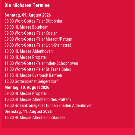
Die nächsten Termine
Sonntag, 09. August 2026
09.00 Wort-Gottes-Feier Dürboslar
09.30 HI. Messe Bourheim
09.30 Wort-Gottes-Feier Koslar
09.30 Wort-Gottes-Feier Mersch/Pattern
09.30 Wort-Gottes-Feier Lich-Steinstraß
10.00 Hl. Messe Aldenhoven
11.00 Hl. Messe Propstei
11.00 Wort-Gottes-Feier Inden-Schophoven
11.00 Wort-Gottes-Feier St. Franz Sales
11.15 Hl. Messe Overbach Barmen
12.00 Gottesdienst Selgersdorf
Montag, 10. August 2026
09.30 Hl. Messe Propstei
10.30 Hl. Messe Altenheim Neu-Pattern
18.00 Rosenkranzgebet für den Frieden Aldenhoven
Dienstag, 11. August 2026
15.30 Hl. Messe Altenheim Zitadelle